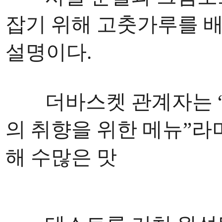
잡기 위해 고춧가루를 
설명이다.
더바스켓 관계자는 “
의 취향을 위한 메뉴”라
해 수많은 맛