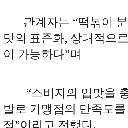
관계자는 “떡볶이 분
맛의 표준화, 상대적으로
이 가능하다”며
“소비자의 입맛을 
발로 가맹점의 만족도를 
정”이라고 전했다.