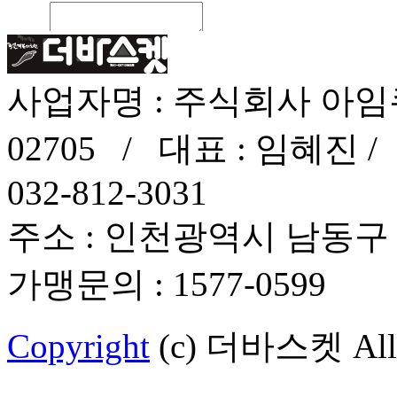
사업자명 : 주식회사 아임큐.
02705 / 대표 : 임혜진 / TE
032-812-3031
주소 : 인천광역시 남동구 
가맹문의 : 1577-0599
Copyright
(c) 더바스켓 All R