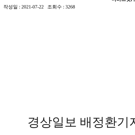
작성일 : 2021-07-22 조회수 : 3268
경상일보 배정환기